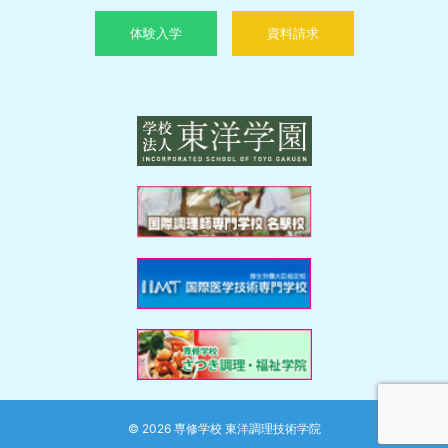
体験入学
資料請求
© 2026 専修学校 東洋調理技術学院