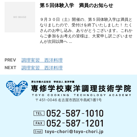
第５回体験入学 満員のお知らせ
９月３０日（土）開催の、第５回体験入学は満員と
なりましたので、受付けを終了いたしました！ たく
さんのお申し込み、ありがとうございます。これか
らご参加をお考えの皆様は、大変申し訳ございませ
んが次回以降へ …
PREV
調理実習 西洋料理
NEXT
調理実習 西洋料理
〒451-0046 名古屋市西区牛島町1番1号