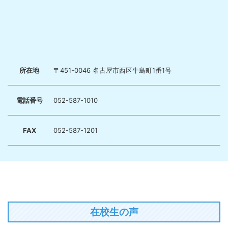
所在地
〒451-0046 名古屋市西区牛島町1番1号
電話番号
052-587-1010
FAX
052-587-1201
在校生の声