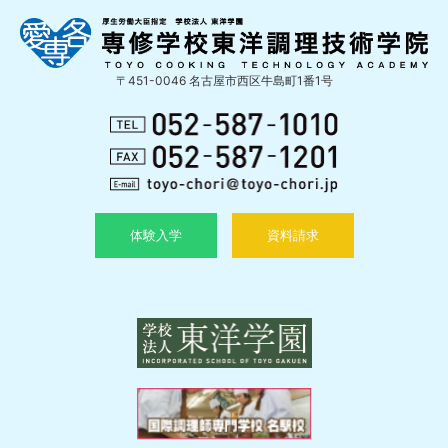
〒451-0046 名古屋市西区牛島町1番1号
体験入学
資料請求