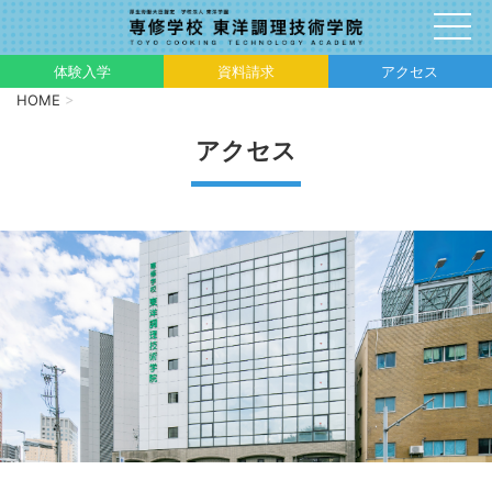
体験入学
資料請求
アクセス
HOME
>
アクセス