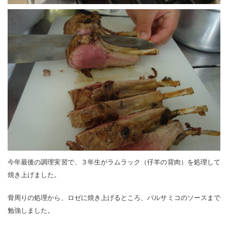
今年最後の調理実習で、３年生がラムラック（仔羊の背肉）を処理して
焼き上げました。
骨周りの処理から、ロゼに焼き上げるところ、バルサミコのソースまで
勉強しました。