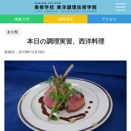
体験入学
資料請求
アクセス
未分類
本日の調理実習、西洋料理
投稿日：
2019年12月19日