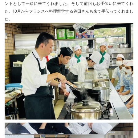
ントとして一緒に来てくれました。そして前回もお手伝いに来てくれ
た、10月からフランスへ料理留学する谷田さんも来て手伝ってくれまし
た。