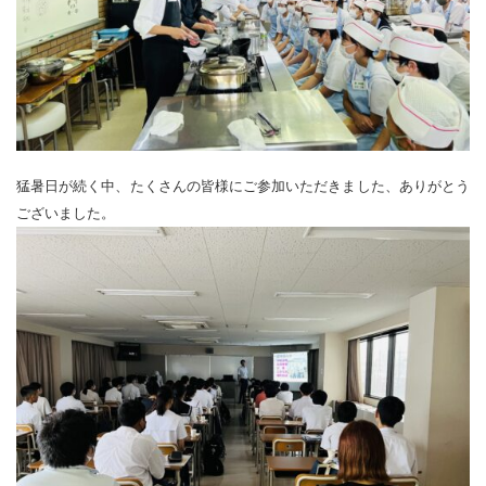
猛暑日が続く中、たくさんの皆様にご参加いただきました、ありがとう
ございました。