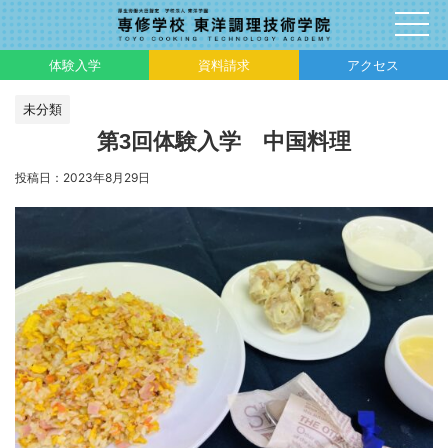
体験入学
資料請求
アクセス
未分類
第3回体験入学 中国料理
投稿日：
2023年8月29日