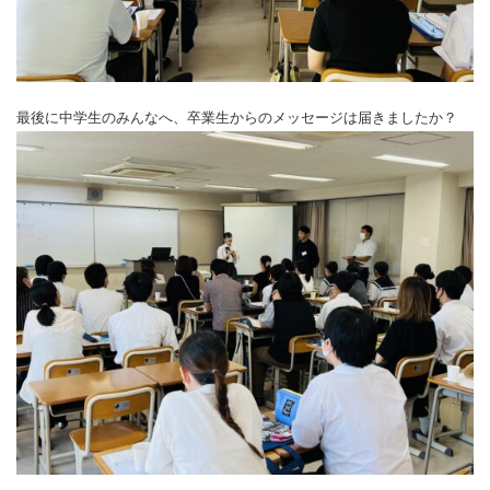
最後に中学生のみんなへ、卒業生からのメッセージは届きましたか？